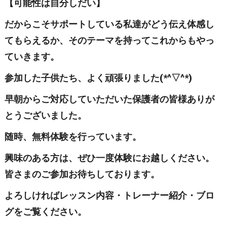
【可能性は自分しだい】
だからこそサポートしている私達がどう伝え体感し
てもらえるか、そのテーマを持ってこれからもやっ
ていきます。
参加した子供たち、よく頑張りました(*^▽^*)
早朝からご対応していただいた保護者の皆様ありが
とうございました。
随時、無料体験を行っています。
興味のある方は、ぜひ一度体験にお越しください。
皆さまのご参加お待ちしております。
よろしければレッスン内容・トレーナー紹介・ブロ
グをご覧ください。