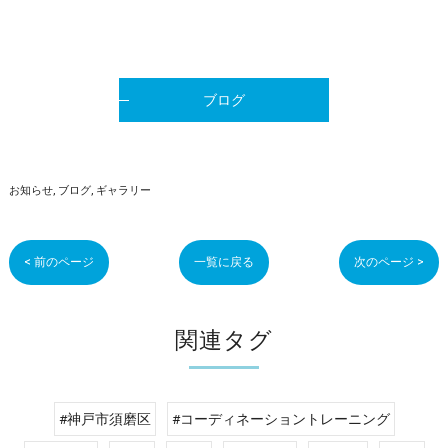
ブログ
お知らせ
ブログ
ギャラリー
< 前のページ
一覧に戻る
次のページ >
関連タグ
#神戸市須磨区
#コーディネーショントレーニング