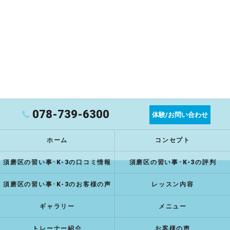
078-739-6300
体験/お問い合わせ
ホーム
コンセプト
須磨区の習い事･K-3の口コミ情報
須磨区の習い事･K-3の評判
須磨区の習い事･K-3のお客様の声
レッスン内容
ギャラリー
メニュー
トレーナー紹介
お客様の声