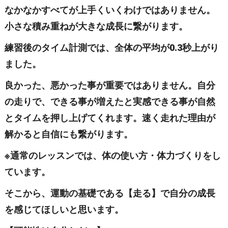
なかなかすべてが上手くいくわけではありません。
小さな積み重ねが大きな成長に繋がります。
練習後のタイム計測では、全体の平均が0.3秒上がり
ました。
良かった、悪かった事が重要ではありません。自分
の走りで、できる事が増えたと実感できる事が自然
とタイムを押し上げてくれます。速く走れた理由が
解かると自信にも繋がります。
※通常のレッスンでは、体の使い方・体力づくりをし
ています。
そこから、運動の基礎である【走る】で自分の成長
を感じてほしいと思います。