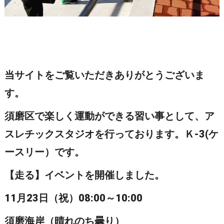
当サイトをご覧いただきありがとうございま
す。
須磨区で楽しく運動ができる習い事として、ア
スレチックスタジオを行っております。Ｋ-3(ケ
ースリー）です。
【走る】イベントを開催しました。
11月23日（祝）08:00～10:00
須磨海岸（晴れのち曇り）