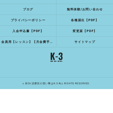
ブログ
無料体験/お問い合わせ
プライバシーポリシー
各種届出【PDF】
入会申込書【PDF】
変更届【PDF】
会員用【レッスン】【月会費手続き】
サイトマップ
c 2026 須磨区の習い事はK-3 ALL RIGHTS RESERVED.