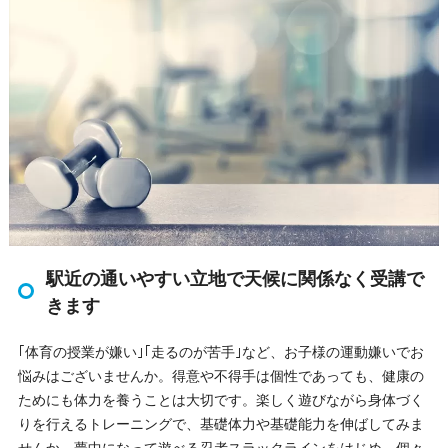
駅近の通いやすい立地で天候に関係なく受講で
きます
｢体育の授業が嫌い｣｢走るのが苦手｣など、お子様の運動嫌いでお
悩みはございませんか。得意や不得手は個性であっても、健康の
ためにも体力を養うことは大切です。楽しく遊びながら身体づく
りを行えるトレーニングで、基礎体力や基礎能力を伸ばしてみま
せんか。夢中になって遊べる忍者スラックラインをはじめ、個々