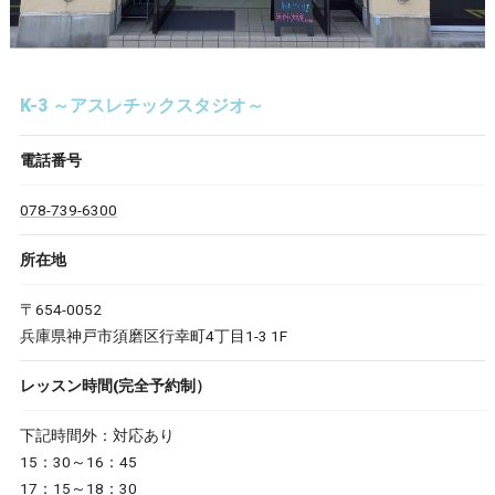
K-3 ～アスレチックスタジオ～
電話番号
078-739-6300
所在地
〒654-0052
兵庫県神戸市須磨区行幸町4丁目1-3 1F
レッスン時間(完全予約制）
下記時間外：対応あり
15：30～16：45
17：15～18：30