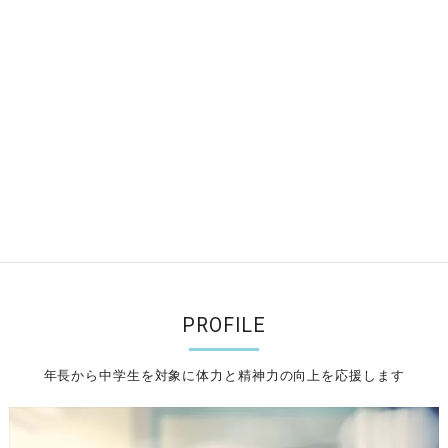
PROFILE
年長から中学生を対象に体力と精神力の向上を応援します