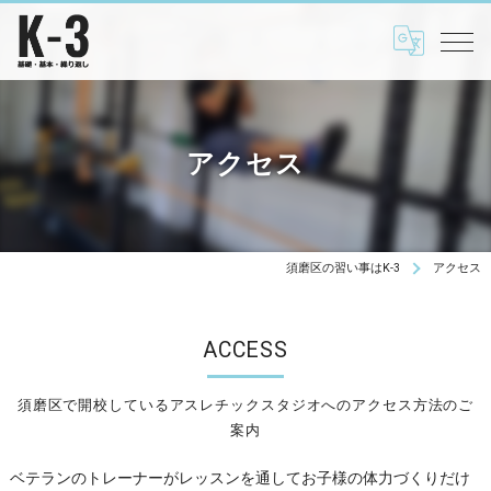
アクセス
須磨区の習い事はK-3
アクセス
ACCESS
須磨区で開校しているアスレチックスタジオへのアクセス方法のご
案内
ベテランのトレーナーがレッスンを通してお子様の体力づくりだけ