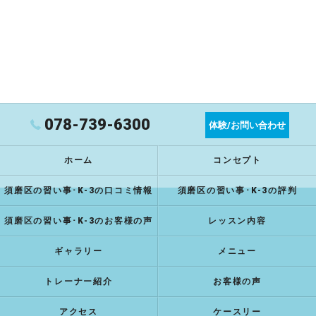
078-739-6300
体験/お問い合わせ
ホーム
コンセプト
須磨区の習い事･K-3の口コミ情報
須磨区の習い事･K-3の評判
須磨区の習い事･K-3のお客様の声
レッスン内容
ギャラリー
メニュー
トレーナー紹介
お客様の声
アクセス
ケースリー