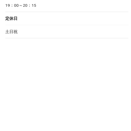
19：00～20：15
定休日
土日祝