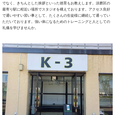
でなく、きちんとした挨拶といった徳育もお教えします。須磨区の
最寄り駅に程近い場所でスタジオを構えております。アクセス良好
で通いやすい習い事として、たくさんの生徒様に継続して通ってい
ただいております。強い体になるためのトレーニングと人としての
礼儀を学びませんか。