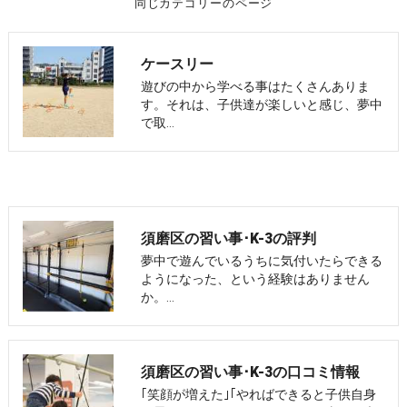
同じカテゴリーのページ
ケースリー
遊びの中から学べる事はたくさんありま
す。それは、子供達が楽しいと感じ、夢中
で取…
須磨区の習い事･K-3の評判
夢中で遊んでいるうちに気付いたらできる
ようになった、という経験はありません
か。…
須磨区の習い事･K-3の口コミ情報
｢笑顔が増えた｣｢やればできると子供自身