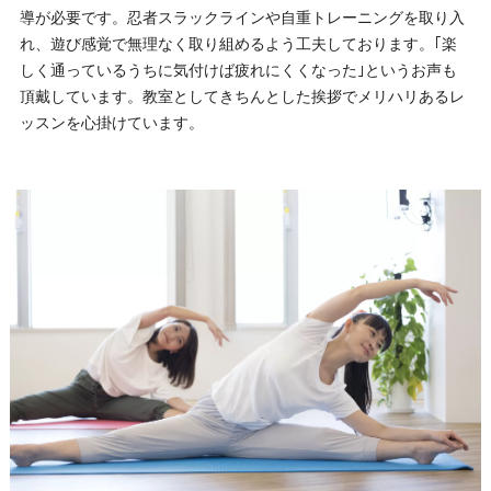
導が必要です。忍者スラックラインや自重トレーニングを取り入
れ、遊び感覚で無理なく取り組めるよう工夫しております。｢楽
しく通っているうちに気付けば疲れにくくなった｣というお声も
頂戴しています。教室としてきちんとした挨拶でメリハリあるレ
ッスンを心掛けています。