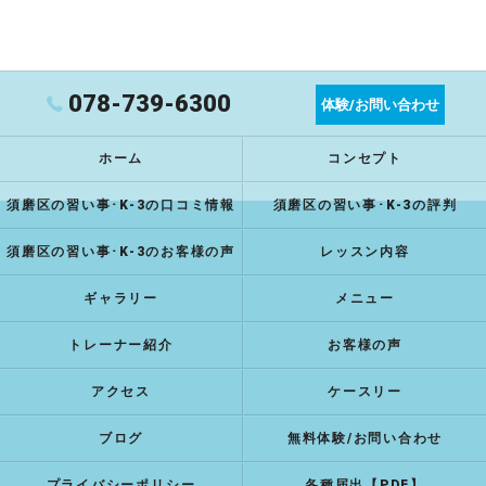
078-739-6300
体験/お問い合わせ
ホーム
コンセプト
須磨区の習い事･K-3の口コミ情報
須磨区の習い事･K-3の評判
須磨区の習い事･K-3のお客様の声
レッスン内容
ギャラリー
メニュー
トレーナー紹介
お客様の声
アクセス
ケースリー
ブログ
無料体験/お問い合わせ
プライバシーポリシー
各種届出【PDF】