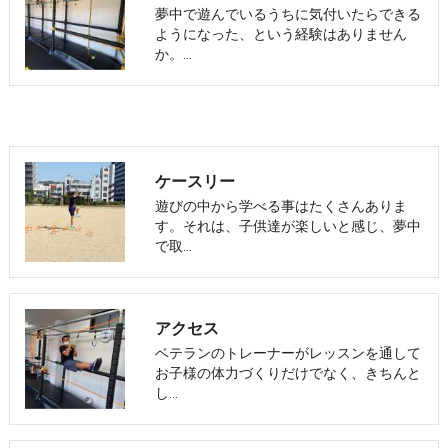
夢中で遊んでいるうちに気付いたらできる
ようになった、という経験はありません
か。…
ケースリー
遊びの中から学べる事はたくさんありま
す。それは、子供達が楽しいと感じ、夢中
で取…
アクセス
ベテランのトレーナーがレッスンを通して
お子様の体力づくりだけでなく、きちんと
し…