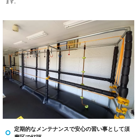
ます。
定期的なメンテナンスで安心の習い事として須