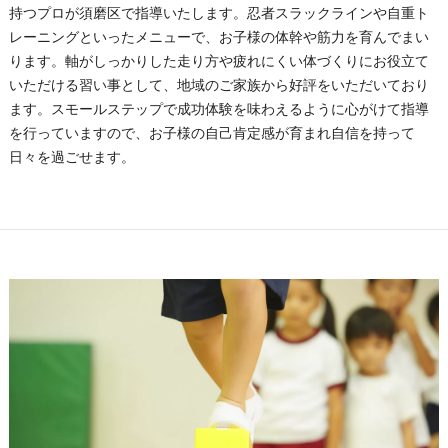
持つプロが須磨区で指導いたします。忍者スラックラインや自重ト
レーニングといったメニューで、お子様の体幹や筋力を育んでまい
ります。軸がしっかりした走り方や疲れにくい体づくりにお役立て
いただける習い事として、地域のご家族から好評をいただいており
ます。スモールステップで成功体験を味わえるように心がけて指導
を行っていますので、お子様の自己肯定感が育まれ自信を持って
日々を過ごせます。