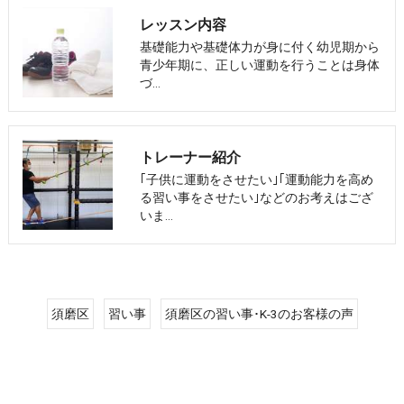
レッスン内容
基礎能力や基礎体力が身に付く幼児期から
青少年期に、正しい運動を行うことは身体
づ…
トレーナー紹介
｢子供に運動をさせたい｣｢運動能力を高め
る習い事をさせたい｣などのお考えはござ
いま…
須磨区
習い事
須磨区の習い事･K-3のお客様の声