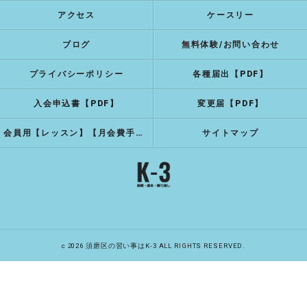
アクセス
ケースリー
ブログ
無料体験/お問い合わせ
プライバシーポリシー
各種届出【PDF】
入会申込書【PDF】
変更届【PDF】
会員用【レッスン】【月会費手続き】
サイトマップ
c 2026 須磨区の習い事はK-3 ALL RIGHTS RESERVED.