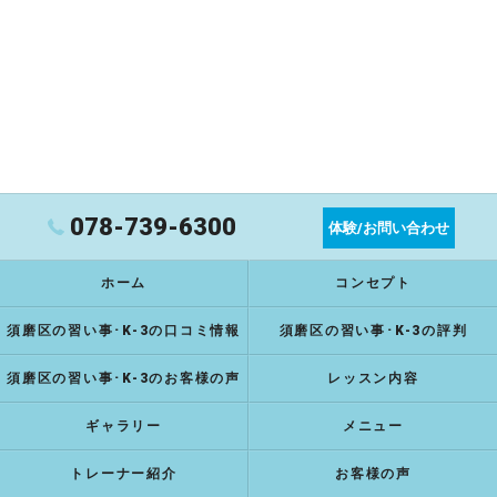
078-739-6300
体験/お問い合わせ
ホーム
コンセプト
須磨区の習い事･K-3の口コミ情報
須磨区の習い事･K-3の評判
須磨区の習い事･K-3のお客様の声
レッスン内容
ギャラリー
メニュー
トレーナー紹介
お客様の声