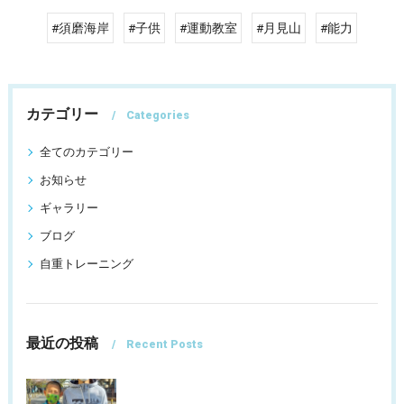
#須磨海岸
#子供
#運動教室
#月見山
#能力
カテゴリー
Categories
全てのカテゴリー
お知らせ
ギャラリー
ブログ
自重トレーニング
最近の投稿
Recent Posts