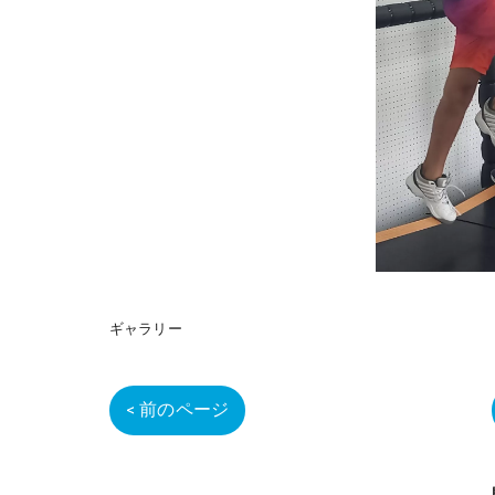
ギャラリー
< 前のページ