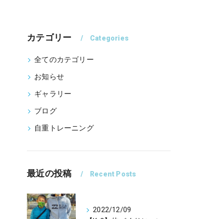
カテゴリー
Categories
全てのカテゴリー
お知らせ
ギャラリー
ブログ
自重トレーニング
最近の投稿
Recent Posts
2022/12/09