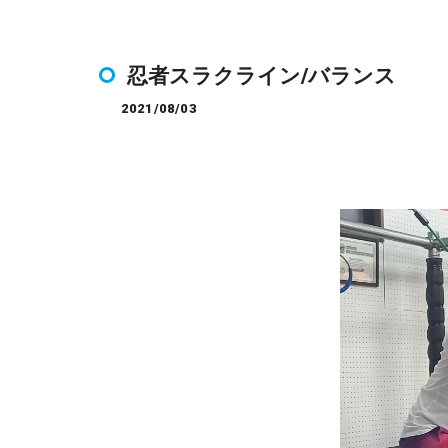
忍者スラクライン/バランス
2021/08/03