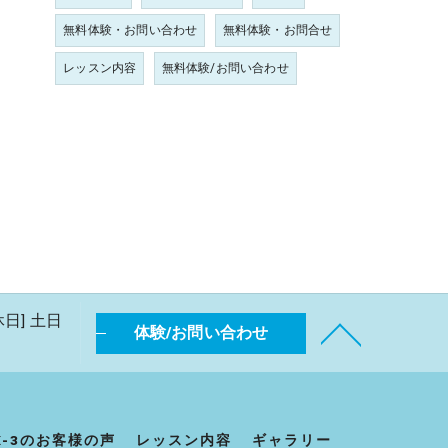
無料体験・お問い合わせ
無料体験・お問合せ
レッスン内容
無料体験/お問い合わせ
休日] 土日
体験/お問い合わせ
K-3のお客様の声
レッスン内容
ギャラリー