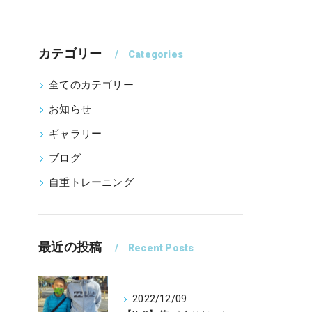
カテゴリー
Categories
全てのカテゴリー
お知らせ
ギャラリー
ブログ
自重トレーニング
最近の投稿
Recent Posts
2022/12/09