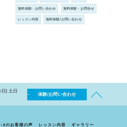
無料体験・お問い合わせ
無料体験・お問合せ
レッスン内容
無料体験/お問い合わせ
休日] 土日
体験/お問い合わせ
K-3のお客様の声
レッスン内容
ギャラリー