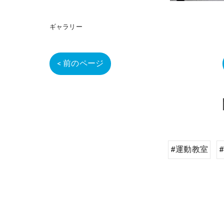
ギャラリー
< 前のページ
#運動教室