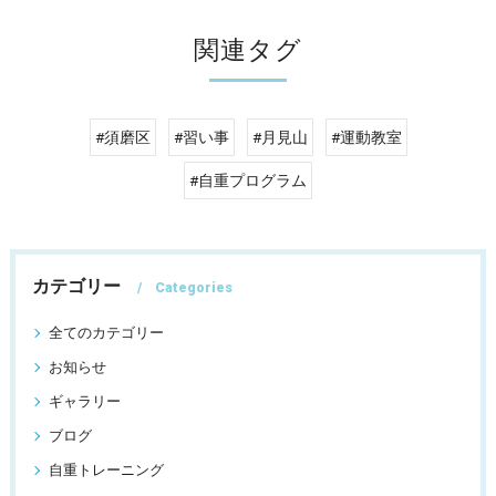
関連タグ
#須磨区
#習い事
#月見山
#運動教室
#自重プログラム
カテゴリー
Categories
全てのカテゴリー
お知らせ
ギャラリー
ブログ
自重トレーニング