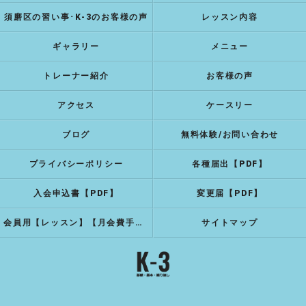
須磨区の習い事･K-3のお客様の声
レッスン内容
ギャラリー
メニュー
トレーナー紹介
お客様の声
アクセス
ケースリー
ブログ
無料体験/お問い合わせ
プライバシーポリシー
各種届出【PDF】
入会申込書【PDF】
変更届【PDF】
会員用【レッスン】【月会費手続き】
サイトマップ