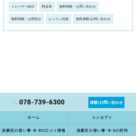
トレーナー紹介
料金表
無料体験・お問い合わせ
無料体験・お問合せ
レッスン内容
無料体験/お問い合わせ
078-739-6300
体験/お問い合わせ
ホーム
コンセプト
須磨区の習い事･K-3の口コミ情報
須磨区の習い事･K-3の評判