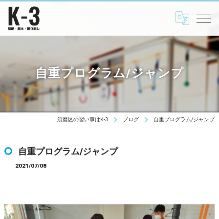
自重プログラム/ジャンプ
須磨区の習い事はK-3
ブログ
自重プログラム/ジャンプ
自重プログラム/ジャンプ
2021/07/08